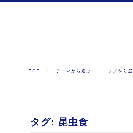
TOP
テーマから選ぶ
タグから選
タグ:
昆虫食