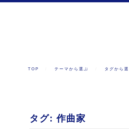
TOP
テーマから選ぶ
タグから選
タグ:
作曲家